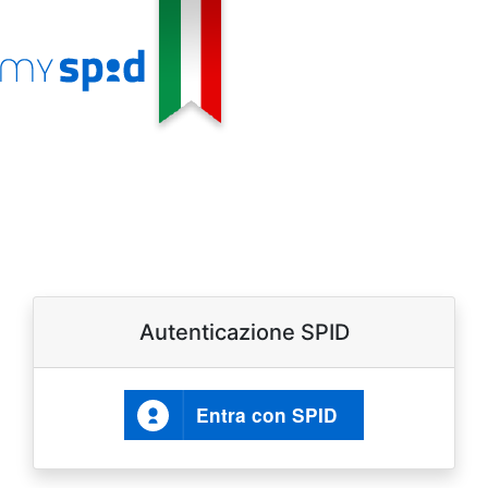
Autenticazione SPID
Entra con SPID