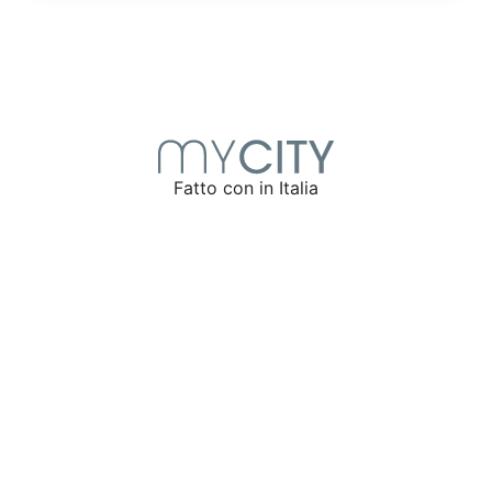
Fatto con
in Italia