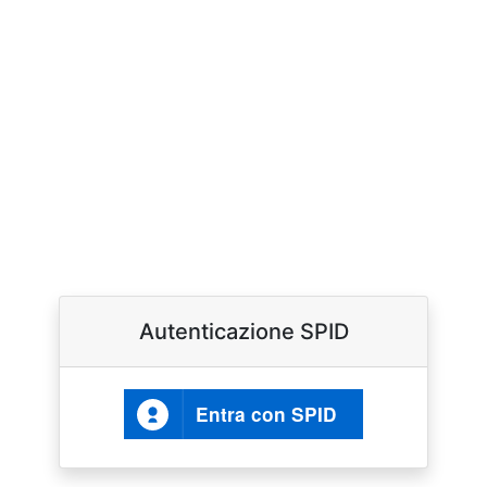
Autenticazione SPID
Entra con SPID