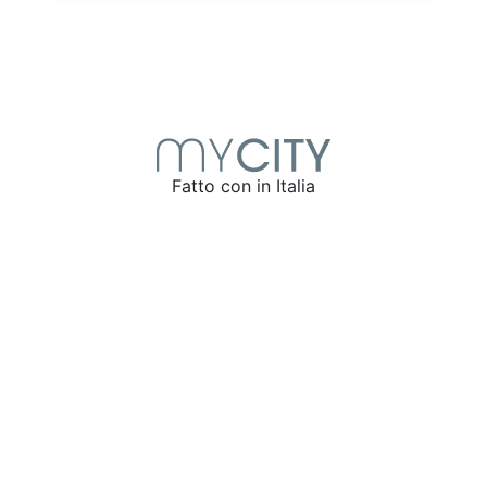
Fatto con
in Italia