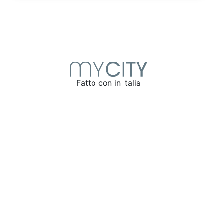
Fatto con
in Italia