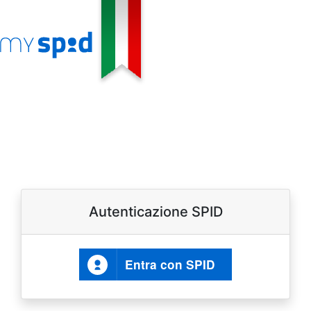
Autenticazione SPID
Entra con SPID