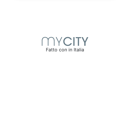
Fatto con
in Italia