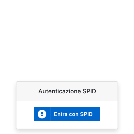
Autenticazione SPID
Entra con SPID