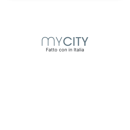
Fatto con
in Italia