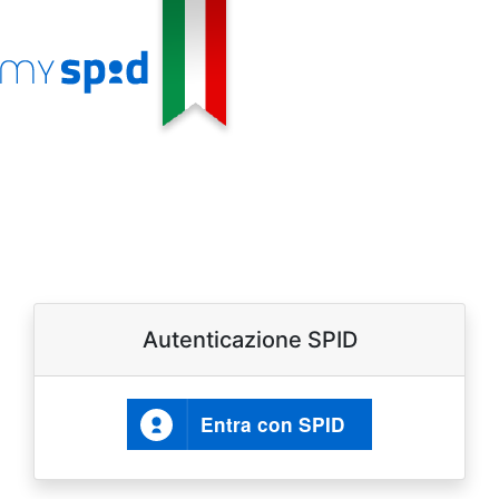
Autenticazione SPID
Entra con SPID