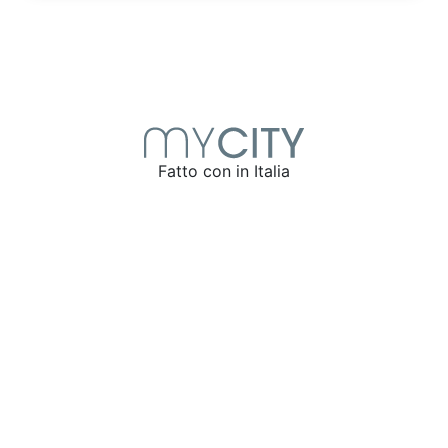
Fatto con
in Italia