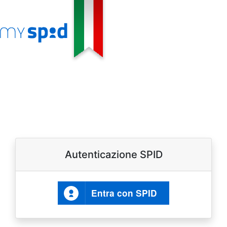
Autenticazione SPID
Entra con SPID