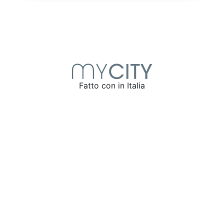
Fatto con
in Italia