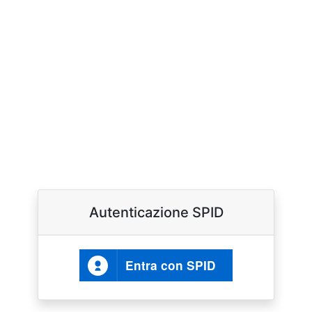
Autenticazione SPID
Entra con SPID