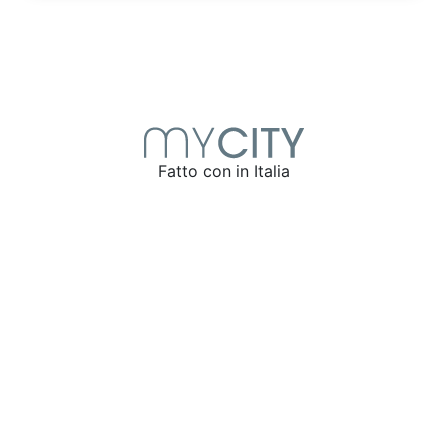
Fatto con
in Italia