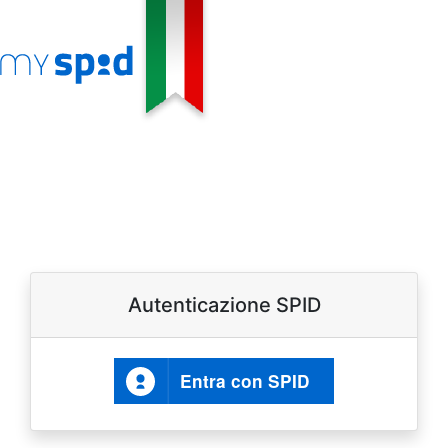
Autenticazione SPID
Entra con SPID