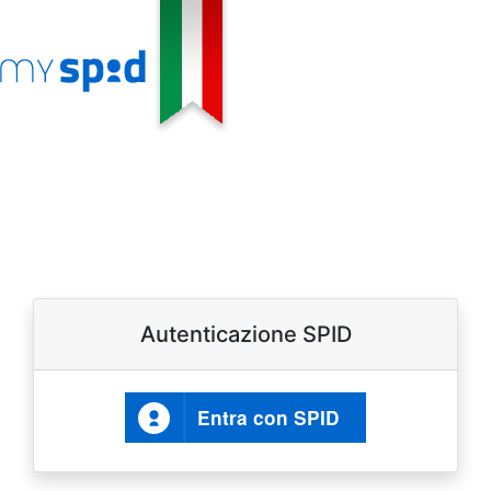
Autenticazione SPID
Entra con SPID