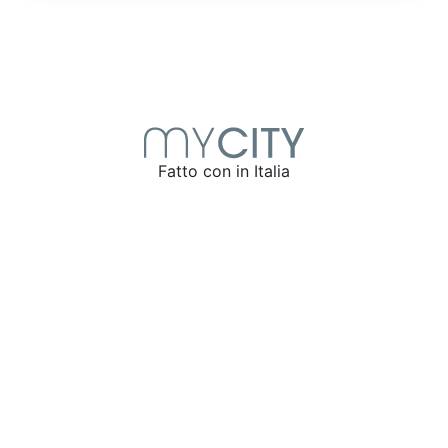
Fatto con
in Italia