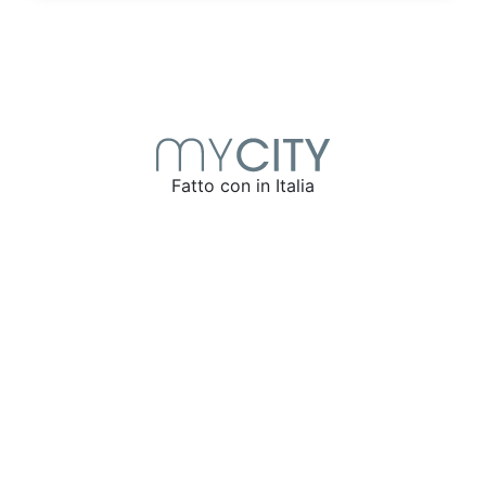
Fatto con
in Italia