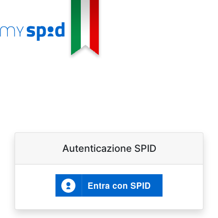
Autenticazione SPID
Entra con SPID