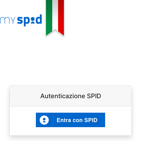
Autenticazione SPID
Entra con SPID