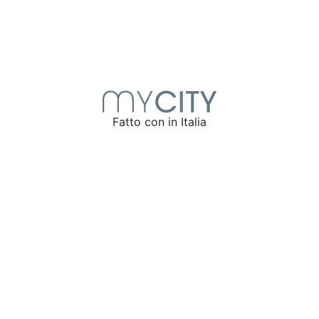
Fatto con
in Italia