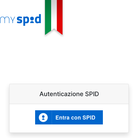
Autenticazione SPID
Entra con SPID