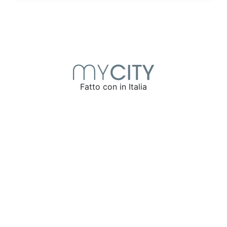
Fatto con
in Italia