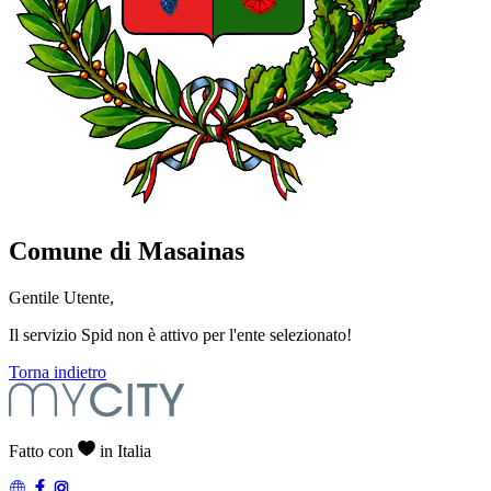
Comune di Masainas
Gentile Utente,
Il servizio Spid non è attivo per l'ente selezionato!
Torna indietro
Fatto con
in Italia