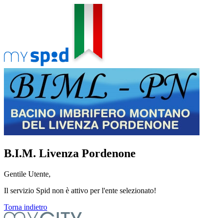
B.I.M. Livenza Pordenone
Gentile Utente,
Il servizio Spid non è attivo per l'ente selezionato!
Torna indietro