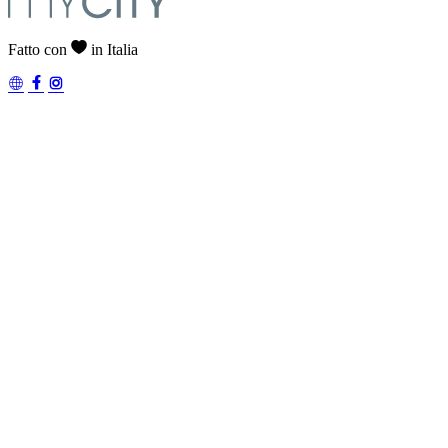
Fatto con
in Italia